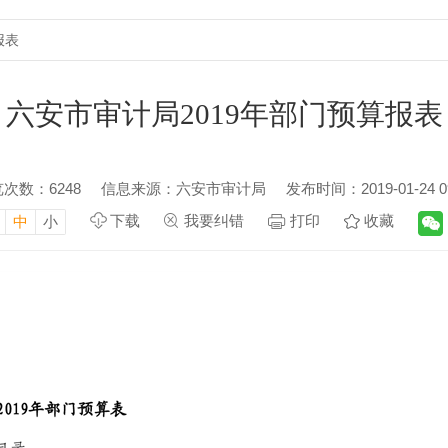
报表
六安市审计局2019年部门预算报表
览次数：
6248
信息来源：六安市审计局
发布时间：2019-01-24 09
下载
我要纠错
打印
收藏
中
小