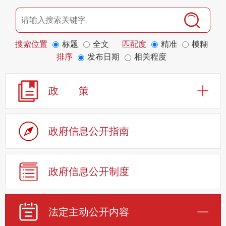
搜索位置
标题
全文
匹配度
精准
模糊
排序
发布日期
相关程度
政 策
政府信息公开指南
政府信息公开制度
法定主动公开内容