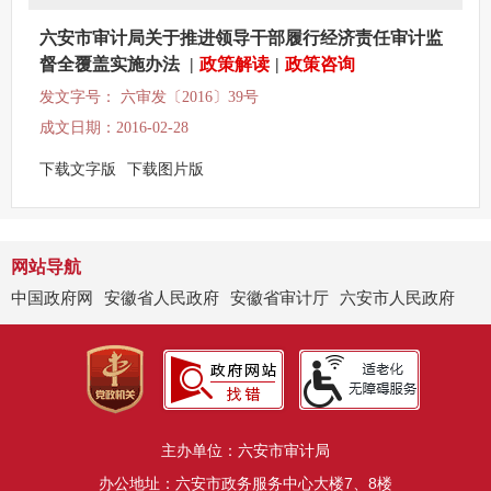
六安市审计局关于推进领导干部履行经济责任审计监
督全覆盖实施办法
|
政策解读
|
政策咨询
发文字号： 六审发〔2016〕39号
成文日期：2016-02-28
下载文字版
下载图片版
网站导航
中国政府网
安徽省人民政府
安徽省审计厅
六安市人民政府
主办单位：六安市审计局
办公地址：六安市政务服务中心大楼7、8楼