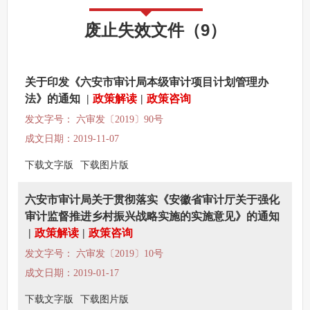
废止失效文件
（
9
）
关于印发《六安市审计局本级审计项目计划管理办
法》的通知
|
政策解读
|
政策咨询
发文字号： 六审发〔2019〕90号
成文日期：2019-11-07
下载文字版
下载图片版
六安市审计局关于贯彻落实《安徽省审计厅关于强化
审计监督推进乡村振兴战略实施的实施意见》的通知
|
政策解读
|
政策咨询
发文字号： 六审发〔2019〕10号
成文日期：2019-01-17
下载文字版
下载图片版