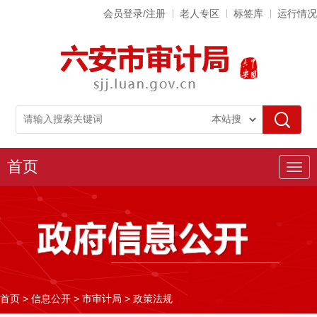
会员登录/注册
老人专区
标签库
运行情况
首页
导
航
首页
>
信息公开
>
市审计局
>
政策法规