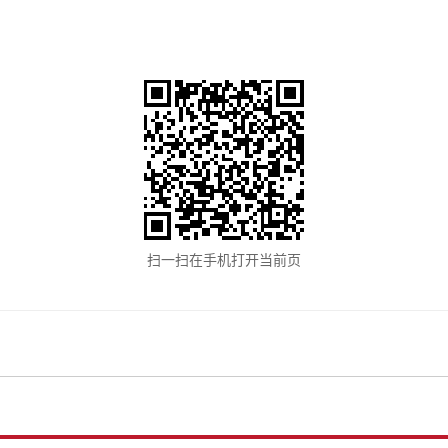
扫一扫在手机打开当前页