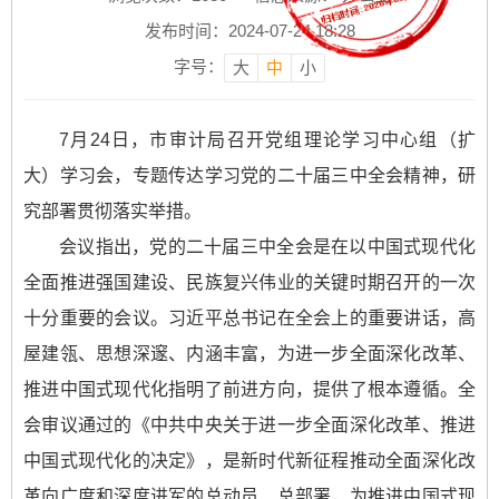
发布时间：2024-07-24 18:28
字号：
大
中
小
7月24日，市审计局召开党组理论学习中心组（扩
大）学习会，专题传达学习党的二十届三中全会精神，研
究部署贯彻落实举措。
会议指出，党的二十届三中全会是在以中国式现代化
全面推进强国建设、民族复兴伟业的关键时期召开的一次
十分重要的会议。习近平总书记在全会上的重要讲话，高
屋建瓴、思想深邃、内涵丰富，为进一步全面深化改革、
推进中国式现代化指明了前进方向，提供了根本遵循。全
会审议通过的《中共中央关于进一步全面深化改革、推进
中国式现代化的决定》，是新时代新征程推动全面深化改
革向广度和深度进军的总动员、总部署，为推进中国式现