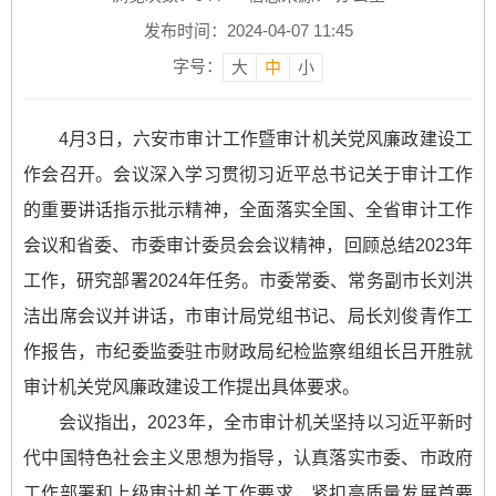
发布时间：2024-04-07 11:45
字号：
大
中
小
4月3日，六安市审计工作暨审计机关党风廉政建设工
作会召开。会议深入学习贯彻习近平总书记关于审计工作
的重要讲话指示批示精神，全面落实全国、全省审计工作
会议和省委、市委审计委员会会议精神，回顾总结2023年
工作，研究部署2024年任务。市委常委、常务副市长刘洪
洁出席会议并讲话，市审计局党组书记、局长刘俊青作工
作报告，市纪委监委驻市财政局纪检监察组组长吕开胜就
审计机关党风廉政建设工作提出具体要求。
会议指出，2023年，全市审计机关坚持以习近平新时
代中国特色社会主义思想为指导，认真落实市委、市政府
工作部署和上级审计机关工作要求，紧扣高质量发展首要