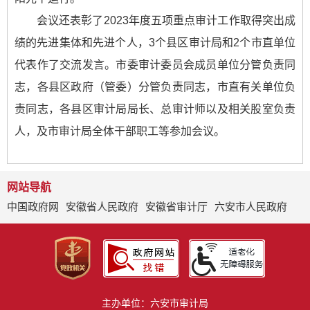
会议还表彰了2023年度五项重点审计工作取得突出成
绩的先进集体和先进个人，3个县区审计局和2个市直单位
代表作了交流发言。市委审计委员会成员单位分管负责同
志，各县区政府（管委）分管负责同志，市直有关单位负
责同志，各县区审计局局长、总审计师以及相关股室负责
人，及市审计局全体干部职工等参加会议。
网站导航
中国政府网
安徽省人民政府
安徽省审计厅
六安市人民政府
主办单位：六安市审计局