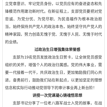
立党章意识、牢记党员身份，以党员应有的奋进姿态和先
锋模范作用建功新时代。在新征程上，支部党员要把对党
忠诚、为党分忧、为党尽职、为民造福作为根本政治担
当，始终保持共产党人的政治本色，始终坚守共产党人的
精神家园，努力创造无愧于党、无愧于人民、无愧于时代
的业绩。
过政治生日增强集体荣誉感
支部为19名党员发放政治生日贺卡，让全体党员感受
组织的关怀，增强个人的政治归属感。党的伟大事业，需
要一代接着一代干，共庆政治生日，更加勉励我们同心共
进，奋勇前行，鼓励我们站在新起点，以更加坚定的理想
信念和实际行动推动党领导下的审计事业再上新台阶！
讲授一次党课凝心铸魂悟思想
支部书记分享了一位老八路军战士入党的故事，在战