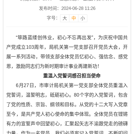
发布时间：2024-06-28 11:26
字号：
大
中
小
“筚路蓝缕创伟业，初心不忘再出发”，为庆祝中国共
产党成立103周年，局机关第一党支部召开党员大会，开
展一系列活动，带领支部全体党员忆初心、强信念、感党
恩，激励同志们为新时期审计事业再建新功！
重温入党誓词感召担当使命
6月27日，市审计局机关第一党支部全体党员重温入
党誓词，温誓明志，砥砺初心。80个字的入党誓词，包含
了党的性质、宗旨、纲领和目标。从党的十二大写入党章
至今，是共产党人初心使命的集中体现。全体党员在铿锵
有力的宣誓声中回望初心，汇聚起矢志不渝跟党走的磅礴
力量。作为一名党员，我们必须牢记入党誓词，不断叩问