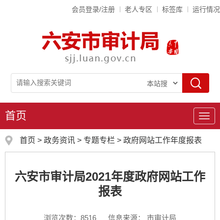
会员登录/注册
老人专区
标签库
运行情况
首页
导
航
首页
>
政务资讯
>
专题专栏
>
政府网站工作年度报表
六安市审计局2021年度政府网站工作
报表
浏览次数：
8516
信息来源： 市审计局