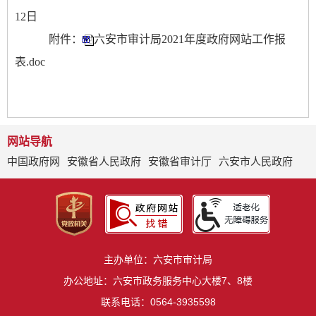
12日
附件：
六安市审计局2021年度政府网站工作报
表.doc
网站导航
中国政府网
安徽省人民政府
安徽省审计厅
六安市人民政府
主办单位：六安市审计局
办公地址：六安市政务服务中心大楼7、8楼
联系电话：0564-3935598