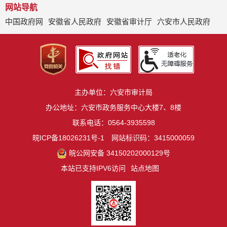
网站导航
中国政府网
安徽省人民政府
安徽省审计厅
六安市人民政府
主办单位：六安市审计局
办公地址：六安市政务服务中心大楼7、8楼
联系电话：0564-3935598
皖ICP备18026231号-1
网站标识码：3415000059
皖公网安备 34150202000129号
本站已支持IPV6访问
站点地图