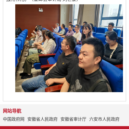
网站导航
中国政府网
安徽省人民政府
安徽省审计厅
六安市人民政府