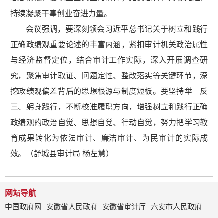
持续凝聚干事创业奋进力量。
会议强调，要深刻领会习近平总书记关于树立和践行
正确政绩观重要论述的丰富内涵，紧扣审计机关政治属性
与经济监督定位，结合审计工作实际，深入开展调查研
究，聚焦审计取证、问题定性、整改落实等关键环节，深
挖政绩观偏差背后的思想根源与制度短板。要坚持举一反
三、躬身践行，不断校准履职方向，增强树立和践行正确
政绩观的政治自觉、思想自觉、行动自觉，努力把学习教
育成果转化为依法审计、廉洁审计、为民审计的实际成
效。（舒城县审计局 杨左慧）
网站导航
中国政府网
安徽省人民政府
安徽省审计厅
六安市人民政府