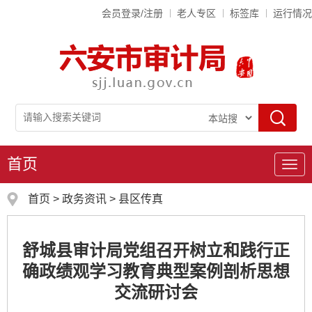
会员登录/注册
老人专区
标签库
运行情况
首页
导
航
首页
>
政务资讯
>
县区传真
舒城县审计局党组召开树立和践行正
确政绩观学习教育典型案例剖析思想
交流研讨会