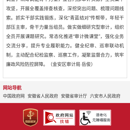
攻坚，开展全覆盖排查核查，深挖突出问题、梳理问题线
索。抓实干部实践锻炼，深化“青蓝结对”传帮带，年轻干
部压主审，骨干力量当组员。做实做细研究型审计，组织
全员开展课题研究。常态化推进“审计微课堂”，强化业务
交流分享，提升专业履职能力。健全纪审、巡审联动机
制，主动配合纪检监察、巡察工作，凝聚监督合力，筑牢
廉政风险防控屏障。（金安区审计局 岳俊）
网站导航
中国政府网
安徽省人民政府
安徽省审计厅
六安市人民政府