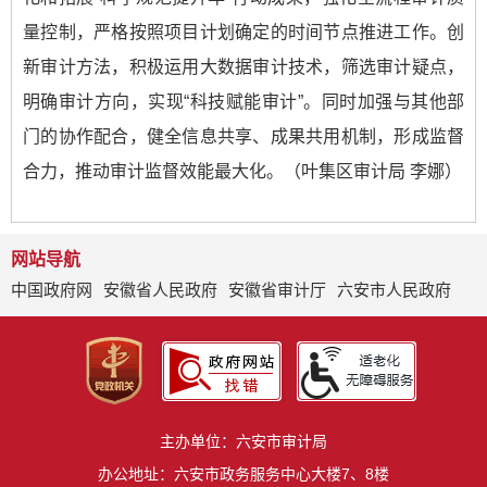
量控制，严格按照项目计划确定的时间节点推进工作。创
新审计方法，积极运用大数据审计技术，筛选审计疑点，
明确审计方向，实现“科技赋能审计”。同时加强与其他部
门的协作配合，健全信息共享、成果共用机制，形成监督
合力，推动审计监督效能最大化。（叶集区审计局 李娜）
网站导航
中国政府网
安徽省人民政府
安徽省审计厅
六安市人民政府
主办单位：六安市审计局
办公地址：六安市政务服务中心大楼7、8楼